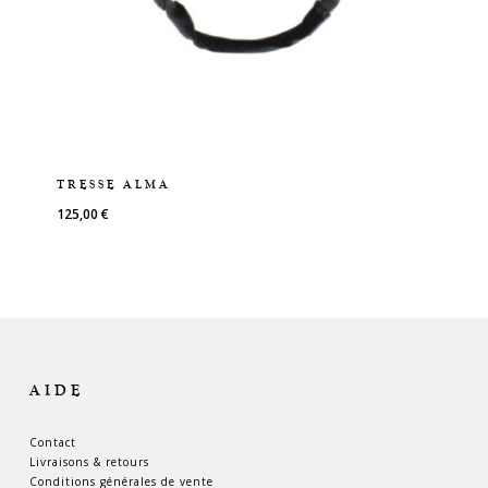
TRESSE ALMA
125,00
€
AIDE
Contact
Livraisons & retours
Conditions générales de vente