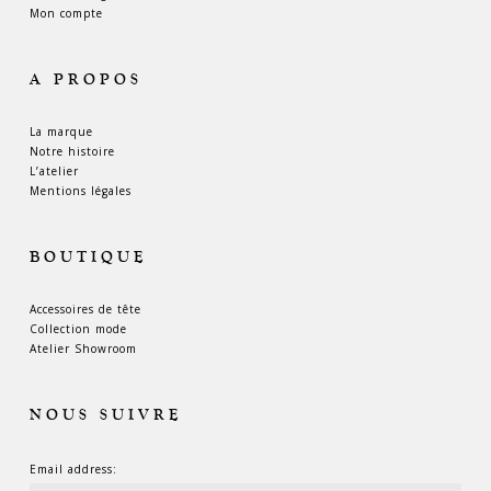
Mon compte
A PROPOS
La marque
Notre histoire
L’atelier
Mentions légales
BOUTIQUE
Accessoires de tête
Collection mode
Atelier Showroom
NOUS SUIVRE
Email address: