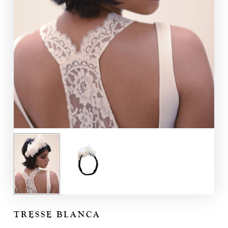
TRESSE BLANCA