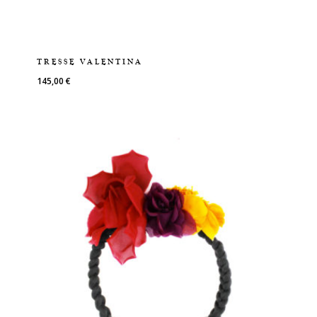
TRESSE VALENTINA
145,00
€