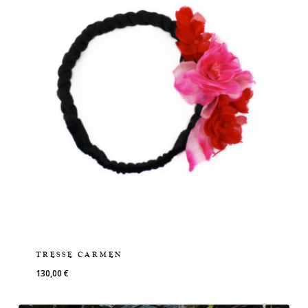
TRESSE CARMEN
130,00
€