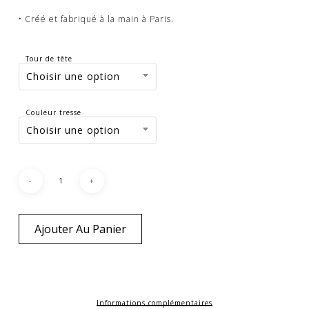
• Créé et fabriqué à la main à Paris.
Tour de tête
Choisir une option
Couleur tresse
Choisir une option
Ajouter Au Panier
Informations complémentaires