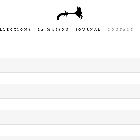
LLECTIONS
LA MAISON
JOURNAL
CONTACT