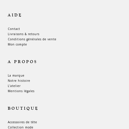
AIDE
Contact
Livraisons & retours
Conditions générales de vente
Mon compte
A PROPOS
La marque
Notre histoire
L’atelier
Mentions légales
BOUTIQUE
Accessoires de tête
Collection mode