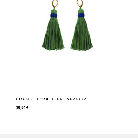
BOUCLE D’OREILLE INCASITA
35,00
€