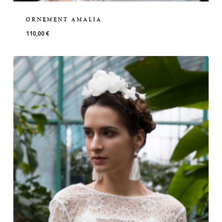
ORNEMENT AMALIA
110,00
€