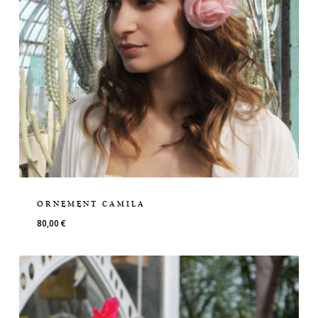
ORNEMENT CAMILA
80,00
€