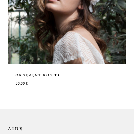
ORNEMENT ROSITA
50,00
€
AIDE