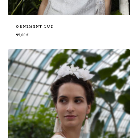
ORNEMENT LUZ
95,00
€