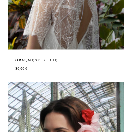
ORNEMENT BILLIE
80,00
€