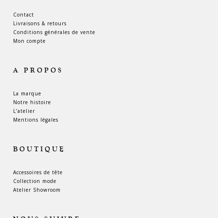
Contact
Livraisons & retours
Conditions générales de vente
Mon compte
A PROPOS
La marque
Notre histoire
L’atelier
Mentions légales
BOUTIQUE
Accessoires de tête
Collection mode
Atelier Showroom