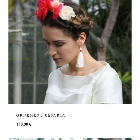
ORNEMENT CESARIA
110,00
€