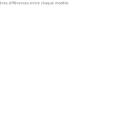
égères différences entre chaque modèle.