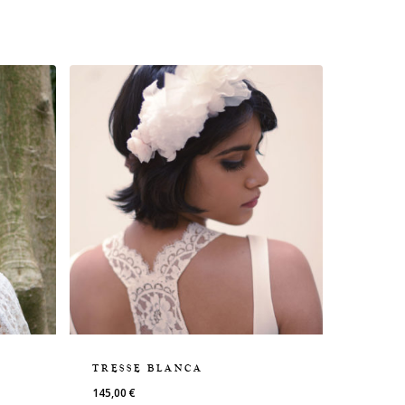
TRESSE BLANCA
145,00
€