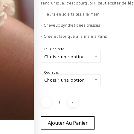
rend unique, c’est pourquoi il peut exister de l
• Fleurs en soie faites à la main
• Cheveux synthétiques tressés
• Créé et fabriqué à la main à Paris
Tour de tête
Choisir une option
Couleurs
Choisir une option
Ajouter Au Panier