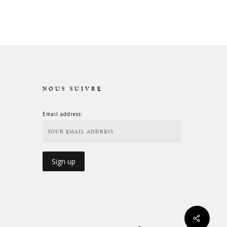
NOUS SUIVRE
Email address: