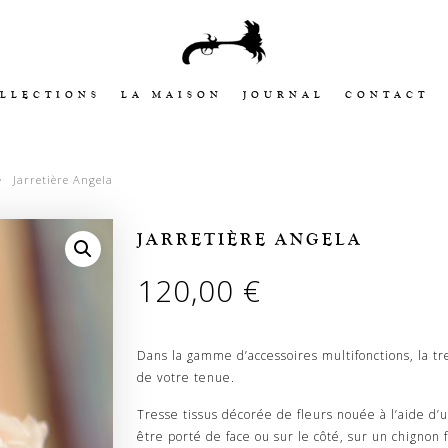
LLECTIONS
LA MAISON
JOURNAL
CONTACT
Jarretière Angela
JARRETIÈRE ANGELA
120,00
€
Dans la gamme d’accessoires multifonctions, la tr
de votre tenue.
Tresse tissus décorée de fleurs nouée à l’aide d’u
être porté de face ou sur le côté, sur un chignon 