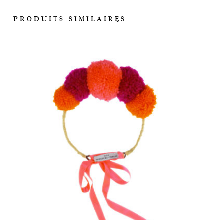
PRODUITS SIMILAIRES