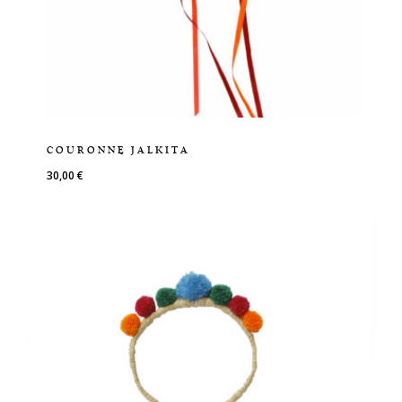
COURONNE JALKITA
30,00
€