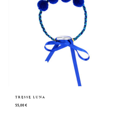
TRESSE LUNA
55,00
€