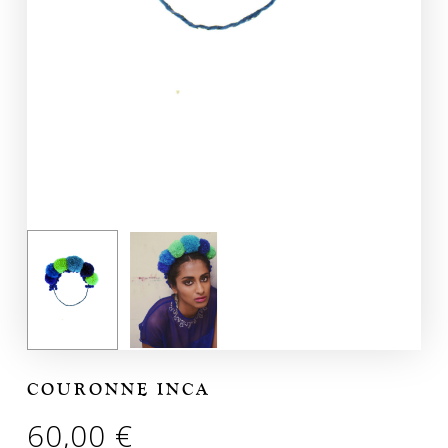
COURONNE INCA
60,00
€