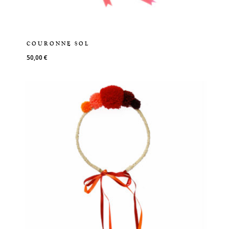
COURONNE SOL
50,00
€