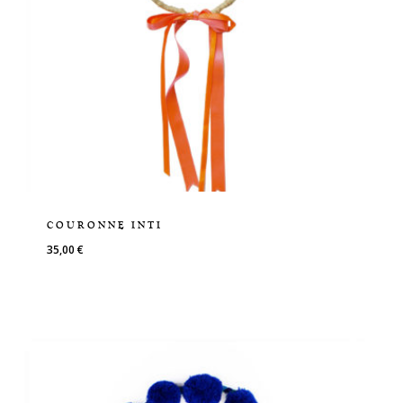
COURONNE INTI
35,00
€