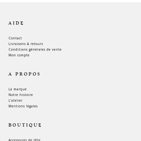
AIDE
Contact
Livraisons & retours
Conditions générales de vente
Mon compte
A PROPOS
La marque
Notre histoire
L’atelier
Mentions légales
BOUTIQUE
Accessoires de tête